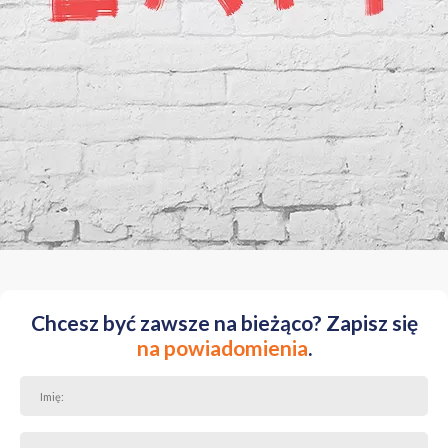
Chcesz być zawsze na bieżąco? Zapisz się
na powiadomienia
.