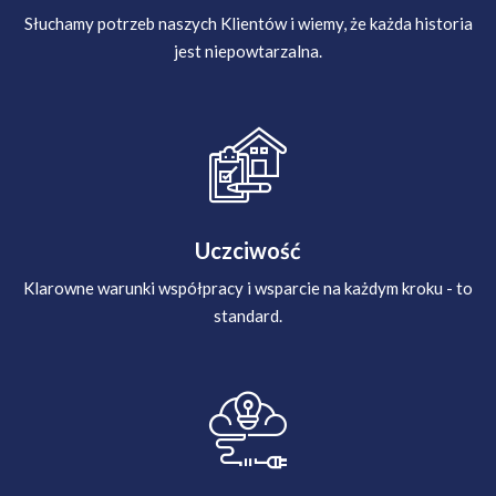
Słuchamy potrzeb naszych Klientów i wiemy, że każda historia
jest niepowtarzalna.
Uczciwość
Klarowne warunki współpracy i wsparcie na każdym kroku - to
standard.