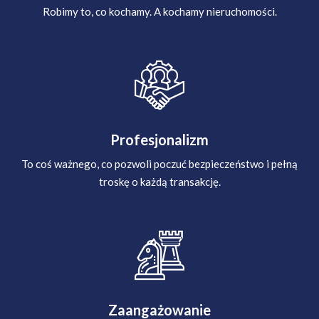
Robimy to, co kochamy. A kochamy nieruchomości.
Profesjonalizm
To coś ważnego, co pozwoli poczuć bezpieczeństwo i pełną
troskę o każdą transakcję.
Zaangażowanie