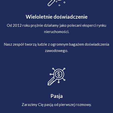
Wieloletnie doświadczenie
Od 2012 roku prężnie działamy jako polecani eksperci rynku
nieruchomości.
Nasz zespół tworzą ludzie z ogromnym bagażem doświadczenia
zawodowego.
Pasja
Zarazimy Cię pasją od pierwszej rozmowy.