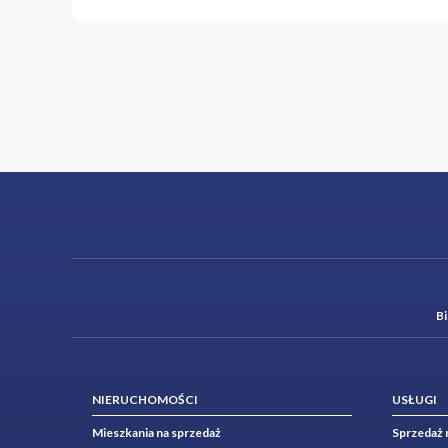
B
NIERUCHOMOŚCI
USŁUGI
Mieszkania na sprzedaż
Sprzedaż 