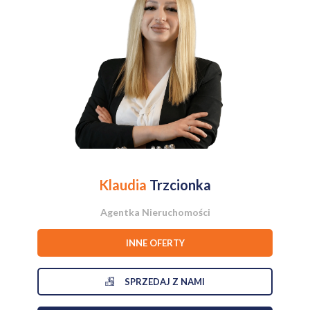
Klaudia
Trzcionka
Agentka Nieruchomości
INNE OFERTY
SPRZEDAJ Z NAMI