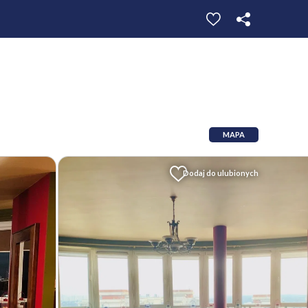
MAPA
Dodaj do ulubionych