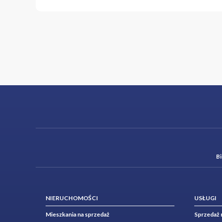
B
NIERUCHOMOŚCI
USŁUGI
Mieszkania na sprzedaż
Sprzedaż 